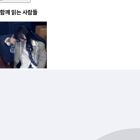
함께 읽는 사람들