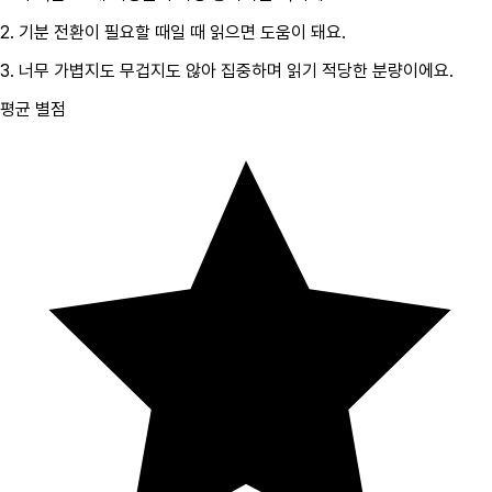
2.
기분 전환이 필요할 때
일 때 읽으면 도움이 돼요.
3.
너무 가볍지도 무겁지도 않아 집중하며 읽기 적당한 분량이에요.
평균 별점