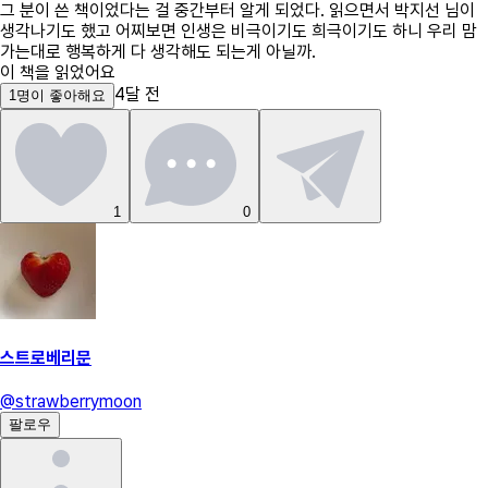
그 분이 쓴 책이었다는 걸 중간부터 알게 되었다. 읽으면서 박지선 님이
생각나기도 했고 어찌보면 인생은 비극이기도 희극이기도 하니 우리 맘
가는대로 행복하게 다 생각해도 되는게 아닐까.
이 책을 읽었어요
4달 전
1
명
이 좋아해요
1
0
스트로베리문
@
strawberrymoon
팔로우