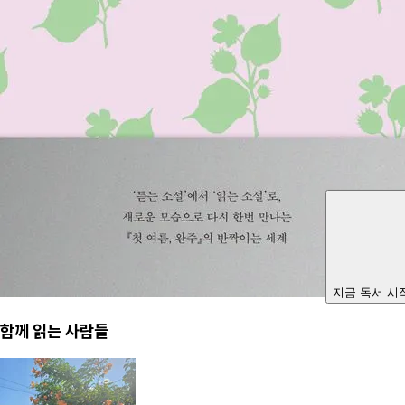
지금 독서 시
함께 읽는 사람들