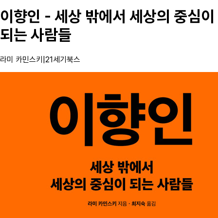
이향인 - 세상 밖에서 세상의 중심이
되는 사람들
라미 카민스키
|
21세기북스