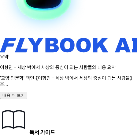
요약
이향인 - 세상 밖에서 세상의 중심이 되는 사람들
의 내용 요약
'교양 인문학' 책인
《
이향인 - 세상 밖에서 세상의 중심이 되는 사람들
》
은
...
내용 더 보기
독서 가이드