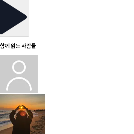
함께 읽는 사람들