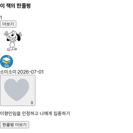
이 책의 한줄평
1
더보기
소미소미
·
2026-07-01
0
이향인임을 인정하고 나에게 집중하기
한줄평 더보기