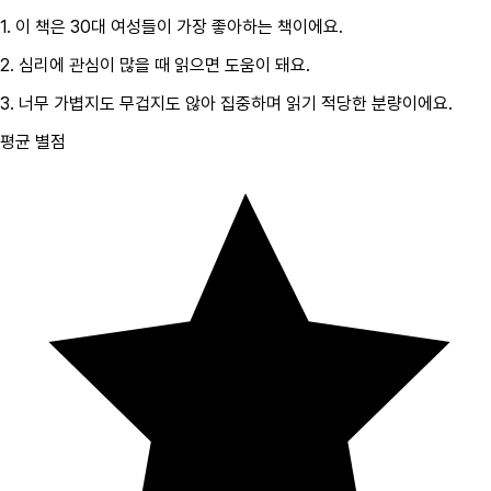
1.
이 책은
30대
여성
들이 가장 좋아하는 책이에요.
2.
심리
에 관심이 많을 때 읽으면 도움이 돼요.
3.
너무 가볍지도 무겁지도 않아 집중하며 읽기 적당한 분량이에요.
평균 별점