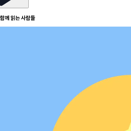
함께 읽는 사람들