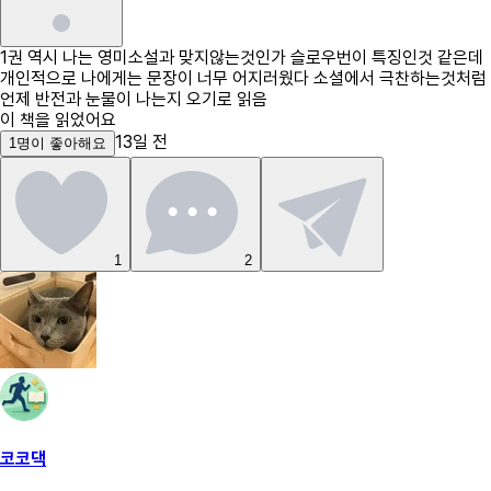
1권 역시 나는 영미소설과 맞지않는것인가 슬로우번이 특징인것 같은데
개인적으로 나에게는 문장이 너무 어지러웠다 소셜에서 극찬하는것처럼
언제 반전과 눈물이 나는지 오기로 읽음
이 책을 읽었어요
13일 전
1
명
이 좋아해요
1
2
코코댁