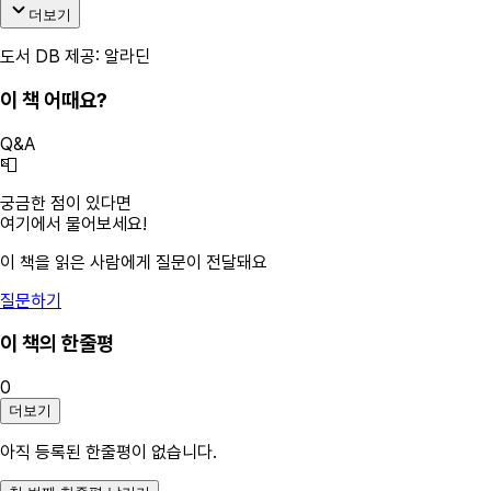
더보기
도서 DB 제공: 알라딘
이 책 어때요?
Q&A
📮
궁금한 점이 있다면
여기에서 물어보세요!
이 책을 읽은 사람에게 질문이 전달돼요
질문하기
이 책의 한줄평
0
더보기
아직 등록된 한줄평이 없습니다.