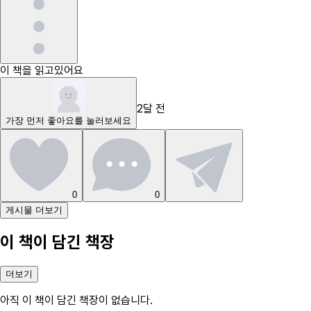
이 책을 읽고있어요
2달 전
가장 먼저
좋아요
를 눌러보세요
0
0
게시물 더보기
이 책이 담긴 책장
더보기
아직 이 책이 담긴 책장이 없습니다.