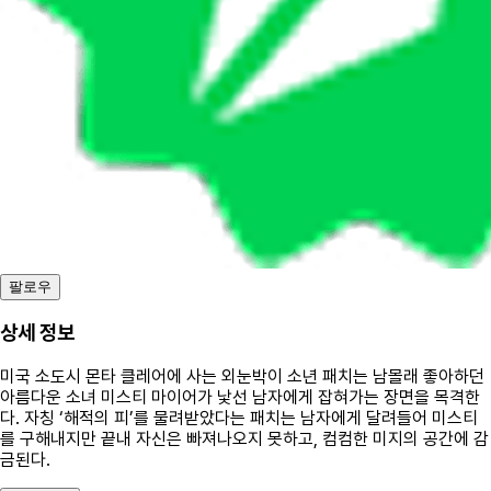
팔로우
상세 정보
미국 소도시 몬타 클레어에 사는 외눈박이 소년 패치는 남몰래 좋아하던
아름다운 소녀 미스티 마이어가 낯선 남자에게 잡혀가는 장면을 목격한
다. 자칭 ‘해적의 피’를 물려받았다는 패치는 남자에게 달려들어 미스티
를 구해내지만 끝내 자신은 빠져나오지 못하고, 컴컴한 미지의 공간에 감
금된다.