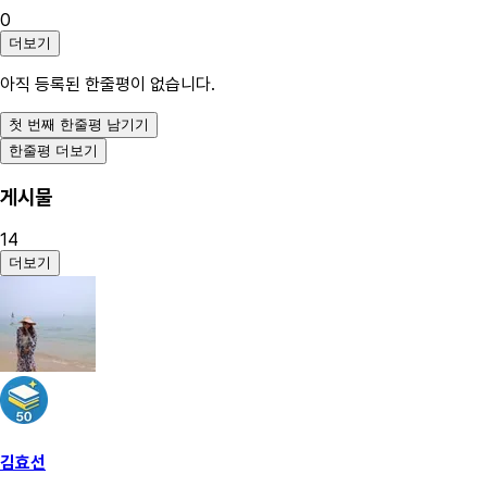
0
더보기
아직 등록된 한줄평이 없습니다.
첫 번째 한줄평 남기기
한줄평 더보기
게시물
14
더보기
김효선