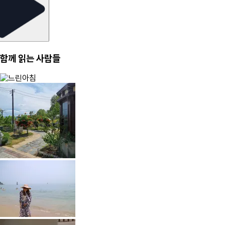
함께 읽는 사람들