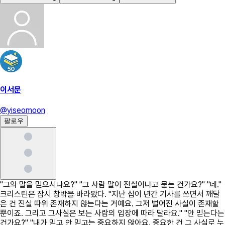
이서문
@
yiseomoon
팔로우
"그의 말을 믿으시나요?" "그 사람 말이 진실이냐고 묻는 건가요?" "네."
크리스틴은 잠시 창밖을 바라봤다. "지난 십이 년간 기사를 쓰면서 깨달
은 건 진실 따위 존재하지 않는다는 거예요. 그저 벌어진 사실이 존재할
뿐이죠. 그리고 그사실은 보는 사람의 입장에 따라 달라요." "안 믿는다는
건가요?" "내가 믿고 안 믿고는 중요하지 않아요. 중요한 건 그 사실로 누