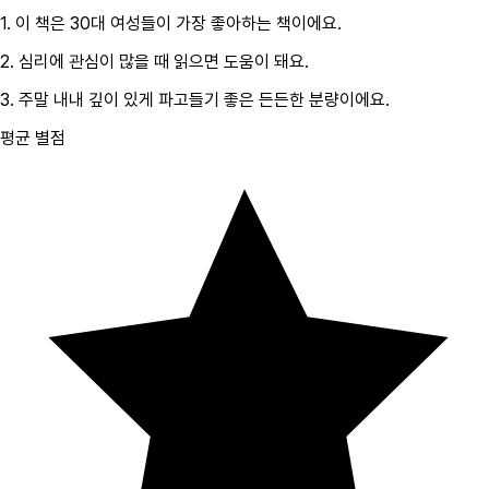
1.
이 책은
30대
여성
들이 가장 좋아하는 책이에요.
2.
심리
에 관심이 많을 때 읽으면 도움이 돼요.
3.
주말 내내 깊이 있게 파고들기 좋은 든든한 분량이에요.
평균 별점