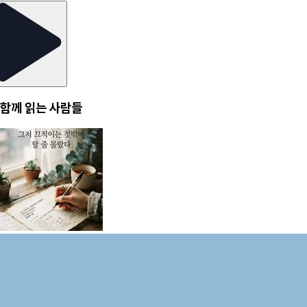
함께 읽는 사람들