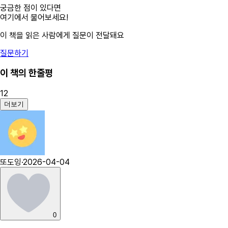
궁금한 점이 있다면
여기에서 물어보세요!
이 책을 읽은 사람에게 질문이 전달돼요
질문하기
이 책의 한줄평
12
더보기
또도잉
·
2026-04-04
0