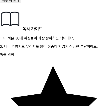
내용 더 보기
독서 가이드
1.
이 책은
30대
여성
들이 가장 좋아하는 책이에요.
2.
너무 가볍지도 무겁지도 않아 집중하며 읽기 적당한 분량이에요.
평균 별점