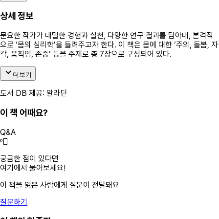
상세 정보
문요한 작가가 내밀한 경험과 실천, 다양한 연구 결과를 담아내, 본격적
으로 ‘몸의 심리학’을 들려주고자 한다. 이 책은 몸에 대한 ‘주의, 돌봄, 자
각, 움직임, 존중’ 등을 주제로 총 7장으로 구성되어 있다.
더보기
도서 DB 제공: 알라딘
이 책 어때요?
Q&A
📮
궁금한 점이 있다면
여기에서 물어보세요!
이 책을 읽은 사람에게 질문이 전달돼요
질문하기