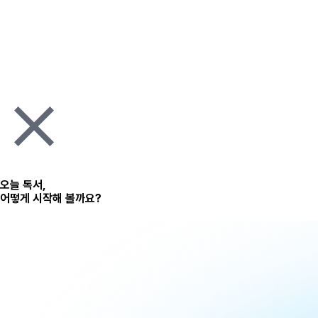
오늘 독서,
어떻게 시작해 볼까요?