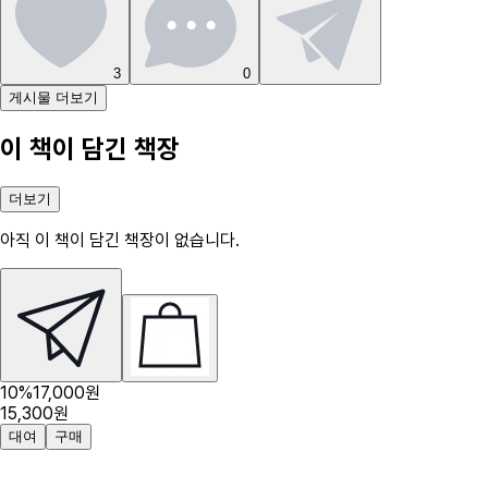
3
0
게시물 더보기
이 책이 담긴 책장
더보기
아직 이 책이 담긴 책장이 없습니다.
10
%
17,000
원
15,300
원
대여
구매