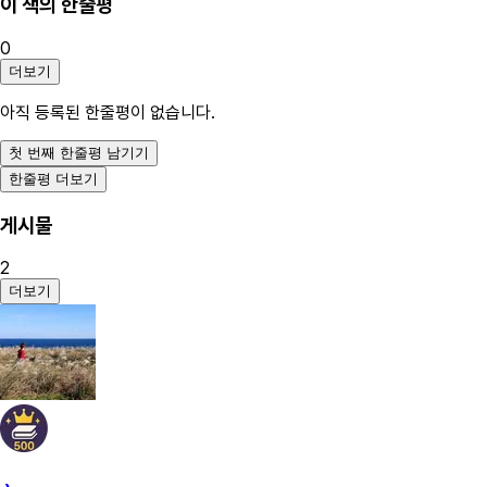
이 책의 한줄평
0
더보기
아직 등록된 한줄평이 없습니다.
첫 번째 한줄평 남기기
한줄평 더보기
게시물
2
더보기