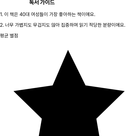
독서 가이드
1.
이 책은
40대
여성
들이 가장 좋아하는 책이에요.
2.
너무 가볍지도 무겁지도 않아 집중하며 읽기 적당한 분량이에요.
평균 별점