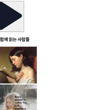
함께 읽는 사람들