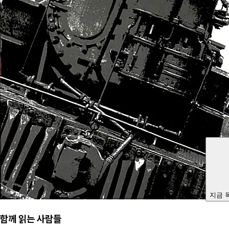
지금 
함께 읽는 사람들