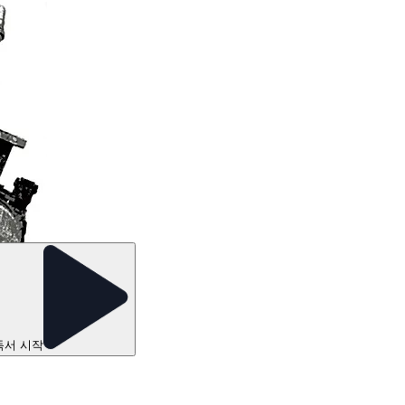
독서 시작