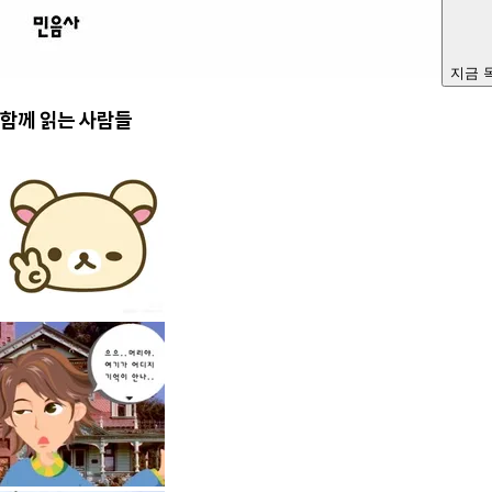
지금 
함께 읽는 사람들