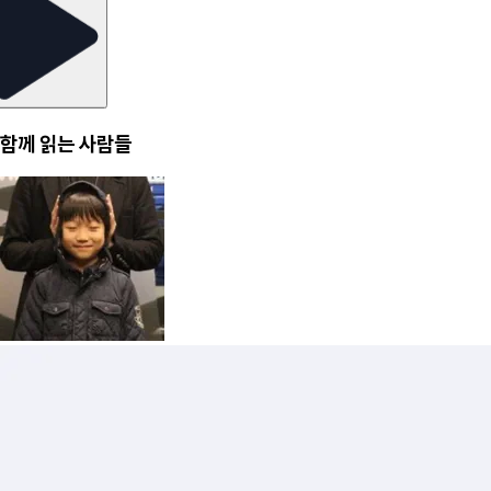
함께 읽는 사람들