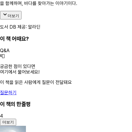
을 함께하며, 바다를 찾아가는 이야기이다.
더보기
도서 DB 제공: 알라딘
이 책 어때요?
Q&A
📮
궁금한 점이 있다면
여기에서 물어보세요!
이 책을 읽은 사람에게 질문이 전달돼요
질문하기
이 책의 한줄평
4
더보기