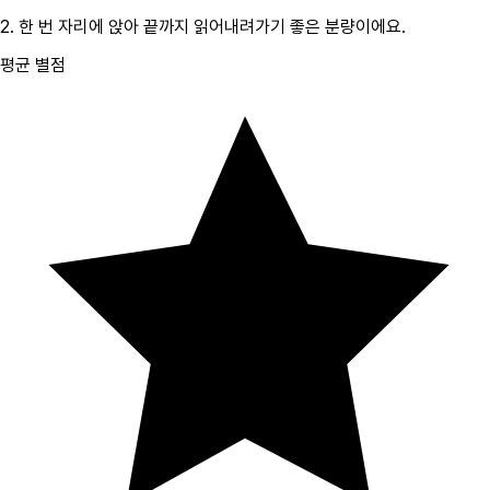
2.
한 번 자리에 앉아 끝까지 읽어내려가기 좋은 분량이에요.
평균 별점