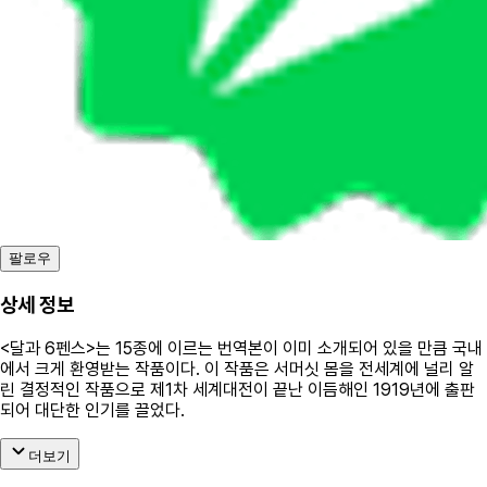
팔로우
상세 정보
<달과 6펜스>는 15종에 이르는 번역본이 이미 소개되어 있을 만큼 국내
에서 크게 환영받는 작품이다. 이 작품은 서머싯 몸을 전세계에 널리 알
린 결정적인 작품으로 제1차 세계대전이 끝난 이듬해인 1919년에 출판
되어 대단한 인기를 끌었다.
더보기