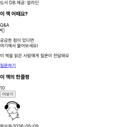
도서 DB 제공: 알라딘
이 책 어때요?
Q&A
📮
궁금한 점이 있다면
여기에서 물어보세요!
이 책을 읽은 사람에게 질문이 전달돼요
질문하기
이 책의 한줄평
10
더보기
문상원
·
2026-05-09