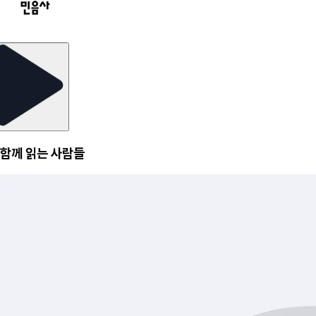
함께 읽는 사람들