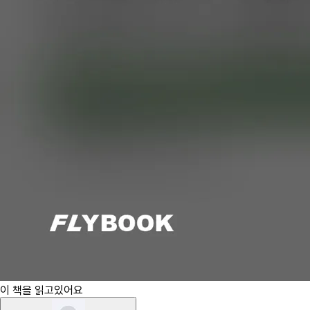
이 책을 읽고있어요