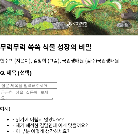
무럭무럭 쑥쑥 식물 성장의 비밀
한수프 (지은이), 김창희 (그림), 국립생태원 (감수)
국립생태원
Q.
제목 (선택)
예시)
- 읽기에 어렵지 않았나요?
- 제가 해석한 결말인데 이게 맞을까요?
- 이 부분 어떻게 생각하세요?