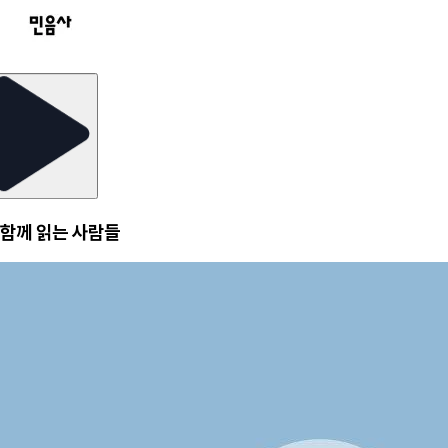
함께 읽는 사람들