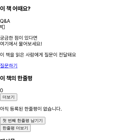
이 책 어때요?
Q&A
📮
궁금한 점이 있다면
여기에서 물어보세요!
이 책을 읽은 사람에게 질문이 전달돼요
질문하기
이 책의 한줄평
0
더보기
아직 등록된 한줄평이 없습니다.
첫 번째 한줄평 남기기
한줄평 더보기