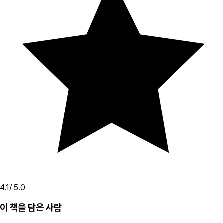
4.1
/ 5.0
이 책을 담은 사람