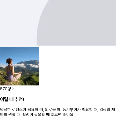
870
명
이럴 때 추천!
달달한 로맨스가 필요할 때, 외로울 때, 동기부여가 필요할 때, 일상의 재
미를 원할 때, 힐링이 필요할 때
읽으면 좋아요.