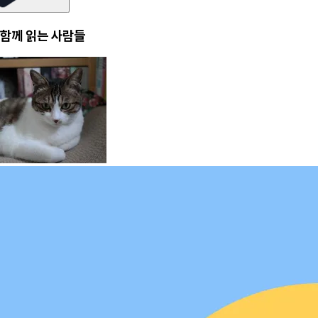
함께 읽는 사람들