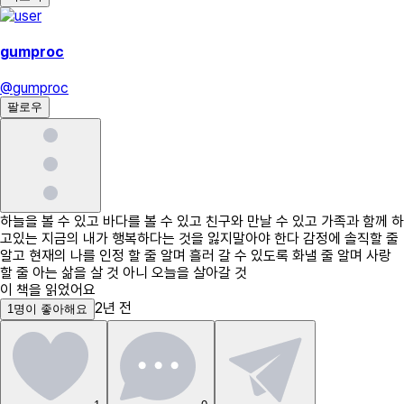
gumproc
@
gumproc
팔로우
하늘을 볼 수 있고 바다를 볼 수 있고 친구와 만날 수 있고 가족과 함께 하
고있는 지금의 내가 행복하다는 것을 잃지말아야 한다 감정에 솔직할 줄
알고 현재의 나를 인정 할 줄 알며 흘러 갈 수 있도록 화낼 줄 알며 사랑
할 줄 아는 삶을 살 것 아니 오늘을 살아갈 것
이 책을 읽었어요
2년 전
1
명
이 좋아해요