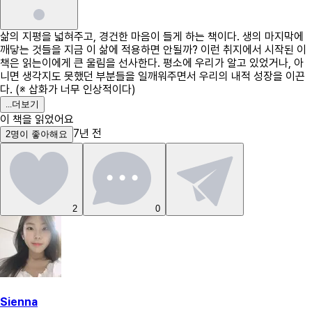
삶의 지평을 넓혀주고, 경건한 마음이 들게 하는 책이다. 생의 마지막에
깨닿는 것들을 지금 이 삶에 적용하면 안될까? 이런 취지에서 시작된 이
책은 읽는이에게 큰 울림을 선사한다. 평소에 우리가 알고 있었거나, 아
니면 생각지도 못했던 부분들을 일깨워주면서 우리의 내적 성장을 이끈
다. (※ 삽화가 너무 인상적이다)
...
더보기
이 책을 읽었어요
7년 전
2
명
이 좋아해요
2
0
Sienna