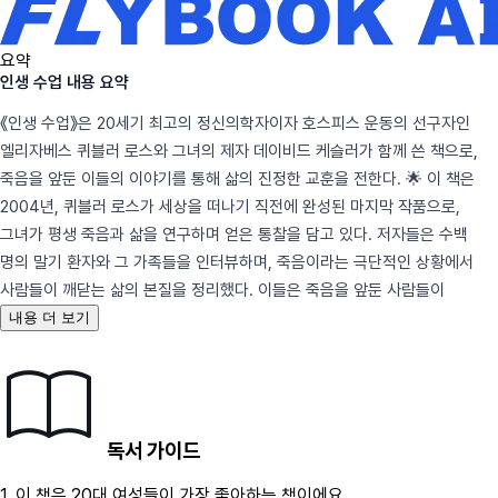
요약
인생 수업 내용 요약
《인생 수업》은 20세기 최고의 정신의학자이자 호스피스 운동의 선구자인
엘리자베스 퀴블러 로스와 그녀의 제자 데이비드 케슬러가 함께 쓴 책으로,
죽음을 앞둔 이들의 이야기를 통해 삶의 진정한 교훈을 전한다. 🌟 이 책은
2004년, 퀴블러 로스가 세상을 떠나기 직전에 완성된 마지막 작품으로,
그녀가 평생 죽음과 삶을 연구하며 얻은 통찰을 담고 있다. 저자들은 수백
명의 말기 환자와 그 가족들을 인터뷰하며, 죽음이라는 극단적인 상황에서
사람들이 깨닫는 삶의 본질을 정리했다. 이들은 죽음을 앞둔 사람들이
내용 더 보기
독서 가이드
1.
이 책은
20대
여성
들이 가장 좋아하는 책이에요.