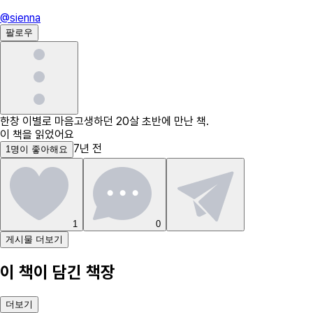
@
sienna
팔로우
한창 이별로 마음고생하던 20살 초반에 만난 책.
이 책을 읽었어요
7년 전
1
명
이 좋아해요
1
0
게시물 더보기
이 책이 담긴 책장
더보기