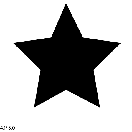
4.1
/ 5.0