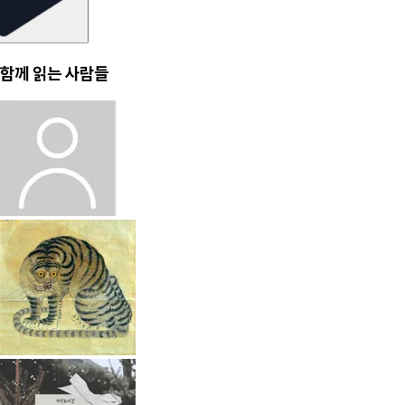
함께 읽는 사람들