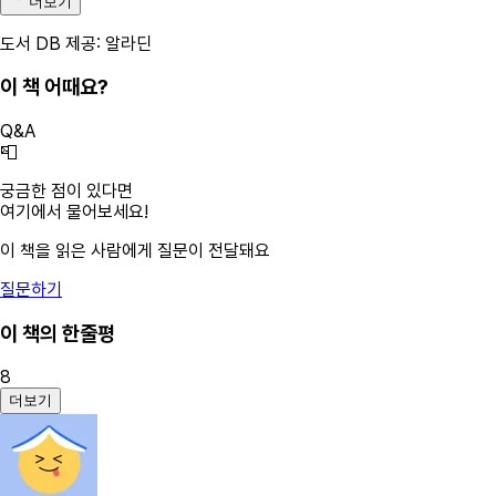
더보기
도서 DB 제공: 알라딘
이 책 어때요?
Q&A
📮
궁금한 점이 있다면
여기에서 물어보세요!
이 책을 읽은 사람에게 질문이 전달돼요
질문하기
이 책의 한줄평
8
더보기