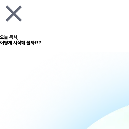
오늘 독서,
어떻게 시작해 볼까요?