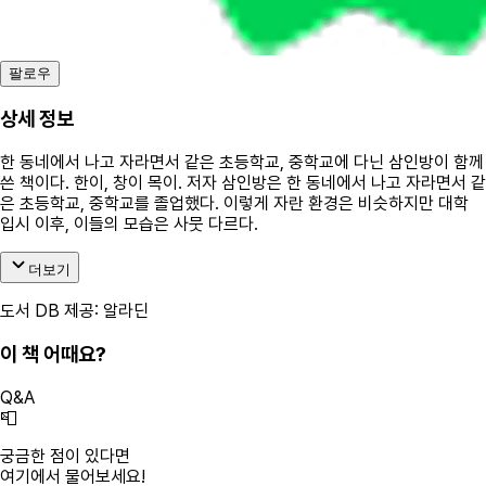
팔로우
상세 정보
한 동네에서 나고 자라면서 같은 초등학교, 중학교에 다닌 삼인방이 함께
쓴 책이다. 한이, 창이 목이. 저자 삼인방은 한 동네에서 나고 자라면서 같
은 초등학교, 중학교를 졸업했다. 이렇게 자란 환경은 비슷하지만 대학
입시 이후, 이들의 모습은 사뭇 다르다.
더보기
도서 DB 제공: 알라딘
이 책 어때요?
Q&A
📮
궁금한 점이 있다면
여기에서 물어보세요!