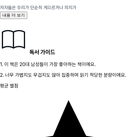
저자들은 우리가 단순히 게으르거나 의지가
내용 더 보기
독서 가이드
1.
이 책은
20대
남성
들이 가장 좋아하는 책이에요.
2.
너무 가볍지도 무겁지도 않아 집중하며 읽기 적당한 분량이에요.
평균 별점