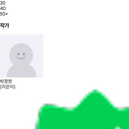
30
40
50+
작가
박정한
(
지은이
)