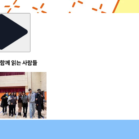
함께 읽는 사람들