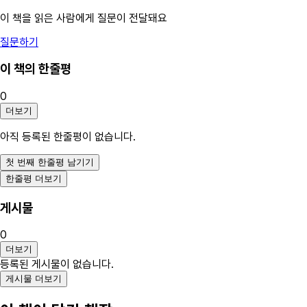
이 책을 읽은 사람에게 질문이 전달돼요
질문하기
이 책의 한줄평
0
더보기
아직 등록된 한줄평이 없습니다.
첫 번째 한줄평 남기기
한줄평 더보기
게시물
0
더보기
등록된 게시물이 없습니다.
게시물 더보기