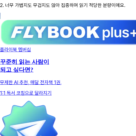
2.
너무 가볍지도 무겁지도 않아 집중하며 읽기 적당한 분량이에요.
플라이북 멤버십
꾸준히 읽는 사람이
되고 싶다면?
무제한 AI 추천, 매달 전자책 1권,
1:1 독서 코칭으로 달라지기