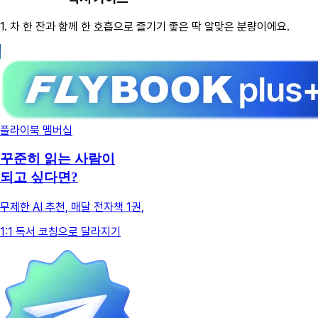
1.
차 한 잔과 함께 한 호흡으로 즐기기 좋은 딱 알맞은 분량이에요.
플라이북 멤버십
꾸준히 읽는 사람이
되고 싶다면?
무제한 AI 추천, 매달 전자책 1권,
1:1 독서 코칭으로 달라지기