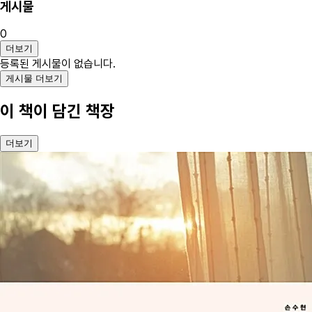
게시물
0
더보기
등록된 게시물이 없습니다.
게시물 더보기
이 책이 담긴 책장
더보기