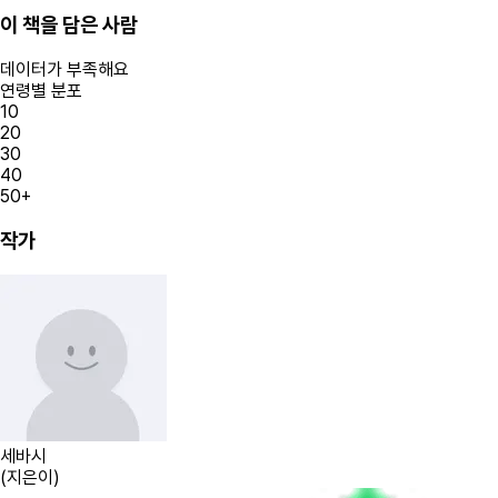
이 책을 담은 사람
데이터가 부족해요
연령별 분포
10
20
30
40
50+
작가
세바시
(
지은이
)