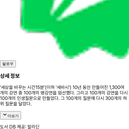
팔로우
상세 정보
'세상을 바꾸는 시간15분'(이하 '세바시') 10년 동안 만들어진 1,300여
개의 강연 중 100개의 명강연을 엄선했다. 그리고 100개의 강연을 다시
100개의 인생질문으로 만들었다. 그 100개의 질문에 다시 300개의 하
위 질문을 달았다.
더보기
도서 DB 제공: 알라딘