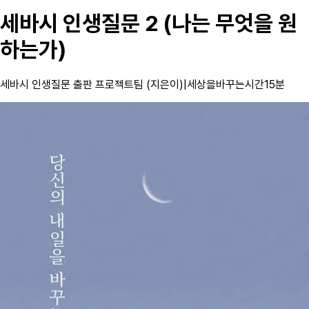
세바시 인생질문 2 (나는 무엇을 원
하는가)
세바시 인생질문 출판 프로젝트팀 (지은이)
|
세상을바꾸는시간15분