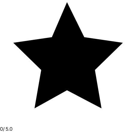
0
/ 5.0