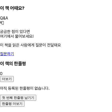
이 책 어때요?
Q&A
📮
궁금한 점이 있다면
여기에서 물어보세요!
이 책을 읽은 사람에게 질문이 전달돼요
질문하기
이 책의 한줄평
0
더보기
아직 등록된 한줄평이 없습니다.
첫 번째 한줄평 남기기
한줄평 더보기