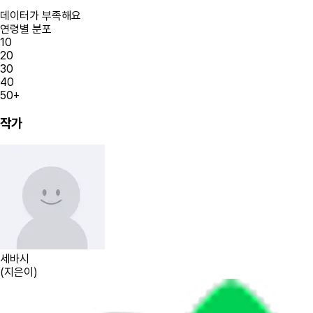
데이터가 부족해요
연령별 분포
10
20
30
40
50+
작가
세바시
(
지은이
)