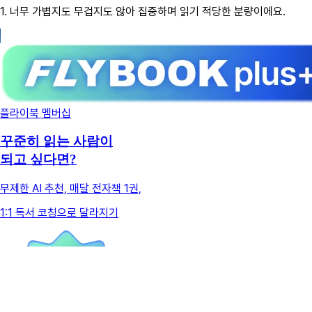
1.
너무 가볍지도 무겁지도 않아 집중하며 읽기 적당한 분량이에요.
플라이북 멤버십
꾸준히 읽는 사람이
되고 싶다면?
무제한 AI 추천, 매달 전자책 1권,
1:1 독서 코칭으로 달라지기