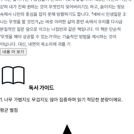
갇혀 내가 진짜 원하는 것이 무엇인지 잊어버리기도 하고, 쏟아지는 정보
속에서 나만의 중심을 잡지 못해 방황하기도 합니다. 『세바시 인생질문 3:
나는 무엇을 할 것인가』는 바로 이러한 삶의 혼란 속에서 우리를 다시금
본질적인 질문 앞으로 이끄는 나침반과 같은 책입니다. 이 책은 단순히
'무엇을 해야 성공할 수 있는가'라는 기술적인 방법을 제시하는 것이
아닙니다. 대신, 내면의 목소리에 귀를 기
내용 더 보기
독서 가이드
1.
너무 가볍지도 무겁지도 않아 집중하며 읽기 적당한 분량이에요.
평균 별점