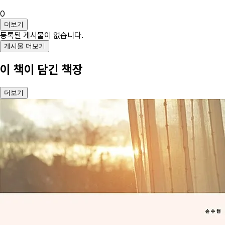
0
더보기
등록된 게시물이 없습니다.
게시물 더보기
이 책이 담긴 책장
더보기