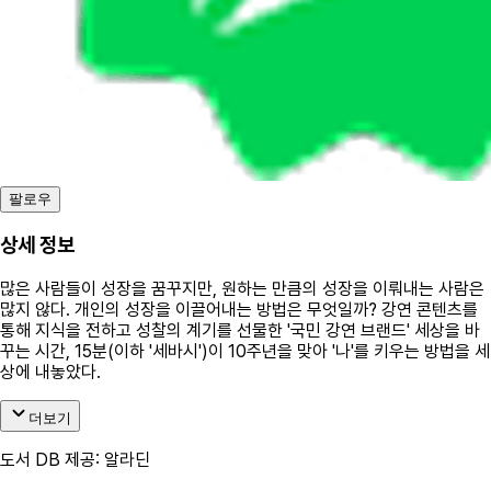
팔로우
상세 정보
많은 사람들이 성장을 꿈꾸지만, 원하는 만큼의 성장을 이뤄내는 사람은
많지 않다. 개인의 성장을 이끌어내는 방법은 무엇일까? 강연 콘텐츠를
통해 지식을 전하고 성찰의 계기를 선물한 '국민 강연 브랜드' 세상을 바
꾸는 시간, 15분(이하 '세바시')이 10주년을 맞아 '나'를 키우는 방법을 세
상에 내놓았다.
더보기
도서 DB 제공: 알라딘