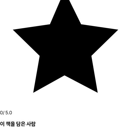
0
/ 5.0
이 책을 담은 사람