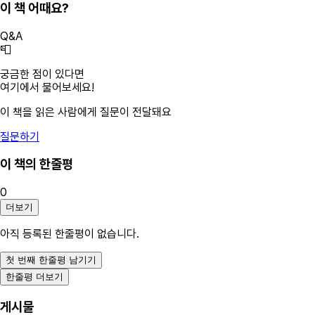
이 책 어때요?
Q&A
📮
궁금한 점이 있다면
여기에서 물어보세요!
이 책을 읽은 사람에게 질문이 전달돼요
질문하기
이 책의 한줄평
0
더보기
아직 등록된 한줄평이 없습니다.
첫 번째 한줄평 남기기
한줄평 더보기
게시물