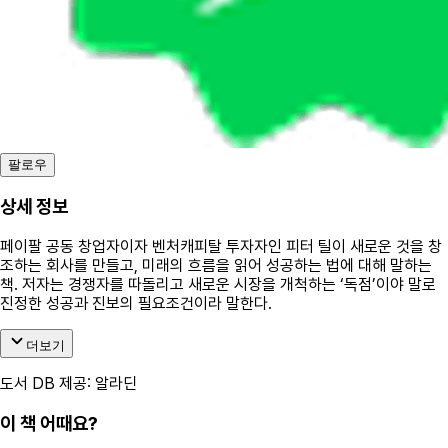
팔로우
상세 정보
페이팔 공동 창업자이자 벤처캐피탈 투자자인 피터 틸이 새로운 것을 창
조하는 회사를 만들고, 미래의 흐름을 읽어 성공하는 법에 대해 말하는
책. 저자는 경쟁자를 따돌리고 새로운 시장을 개척하는 ‘독점’이야 말로
진정한 성공과 진보의 필요조건이라 말한다.
더보기
도서 DB 제공: 알라딘
이 책 어때요?