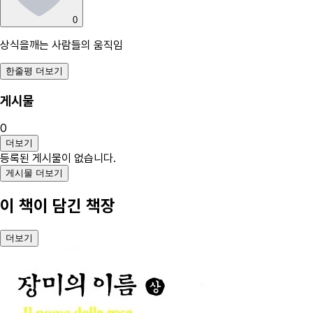
0
상식을깨는 사람들의 움직임
한줄평 더보기
게시물
0
더보기
등록된 게시물이 없습니다.
게시물 더보기
이 책이 담긴 책장
더보기