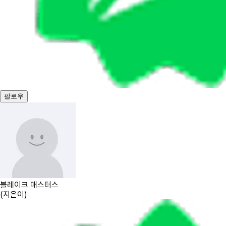
팔로우
블레이크 매스터스
(
지은이
)