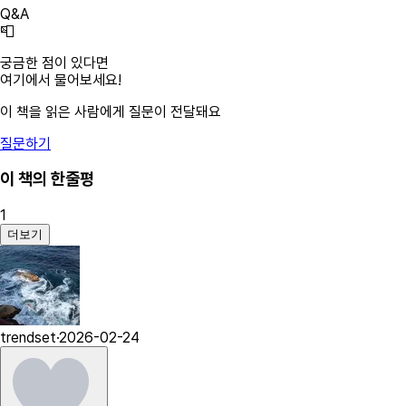
Q&A
📮
궁금한 점이 있다면
여기에서 물어보세요!
이 책을 읽은 사람에게 질문이 전달돼요
질문하기
이 책의 한줄평
1
더보기
trendset
·
2026-02-24