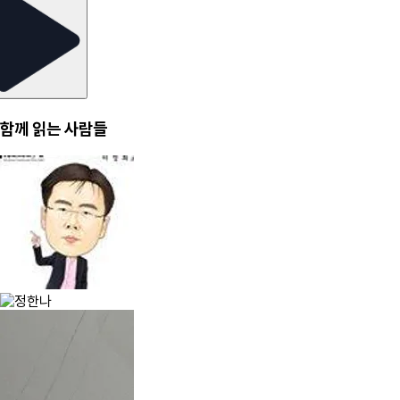
함께 읽는 사람들