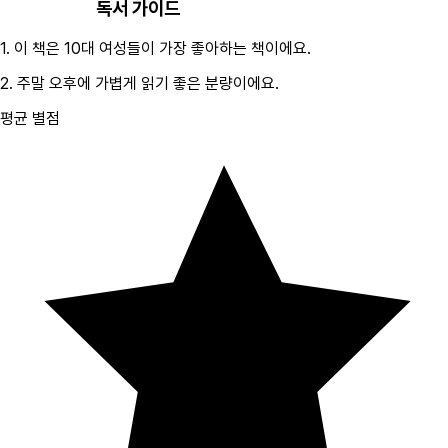
독서 가이드
1.
이 책은
10대
여성
들이 가장 좋아하는 책이에요.
2.
주말 오후에 가볍게 읽기 좋은 분량이에요.
평균 별점