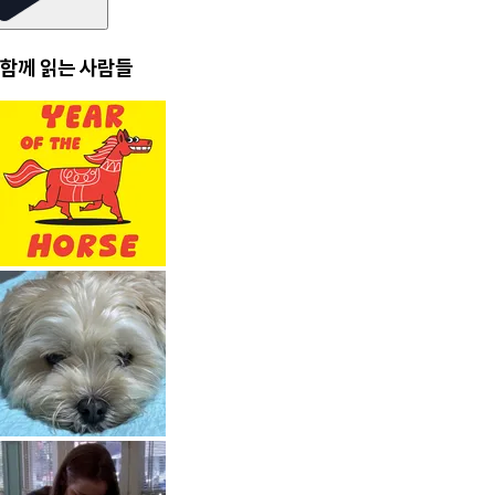
함께 읽는 사람들