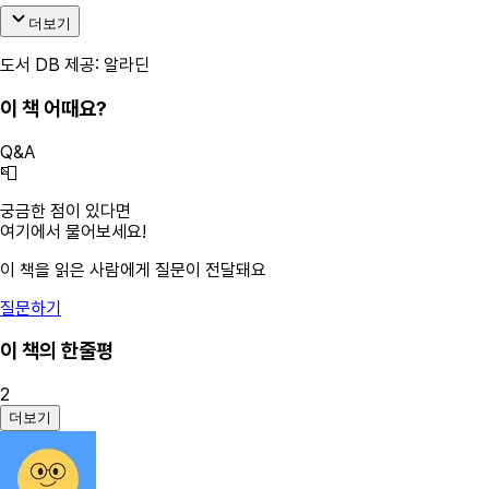
더보기
도서 DB 제공: 알라딘
이 책 어때요?
Q&A
📮
궁금한 점이 있다면
여기에서 물어보세요!
이 책을 읽은 사람에게 질문이 전달돼요
질문하기
이 책의 한줄평
2
더보기