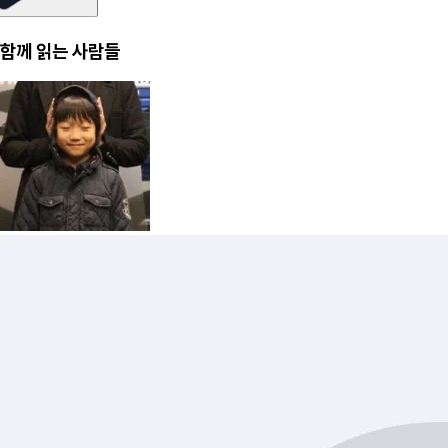
함께 읽는 사람들