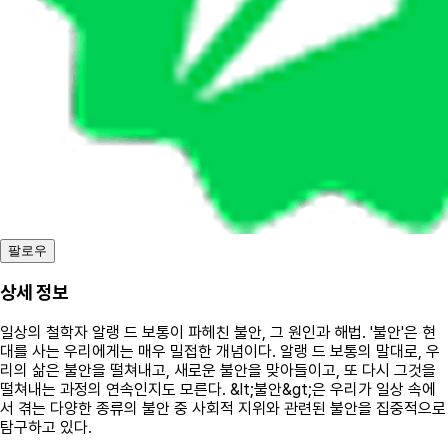
팔로우
상세 정보
일상의 철학자 알랭 드 보통이 파헤친 불안, 그 원인과 해법. '불안'은 현
대를 사는 우리에게는 매우 밀접한 개념이다. 알랭 드 보통의 말대로, 우
리의 삶은 불안을 떨쳐내고, 새로운 불안을 맞아들이고, 또 다시 그것을
떨쳐내는 과정의 연속인지도 모른다. &lt;불안&gt;은 우리가 일상 속에
서 겪는 다양한 종류의 불안 중 사회적 지위와 관련된 불안을 집중적으로
탐구하고 있다.