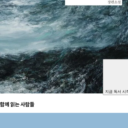
지금 독서 시
함께 읽는 사람들