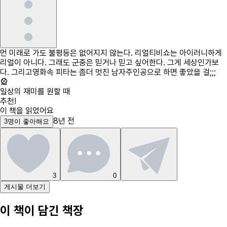
먼 미래로 가도 불평등은 없어지지 않는다. 리얼티비쇼는 아이러니하게
리얼이 아니다. 그래도 군중은 믿거나 믿고 싶어한다. 그게 세상인가보
다. 그리고영화속 피타는 좀더 멋진 남자주인공으로 하면 좋았을 걸;;;
🎡
일상의 재미를 원할 때
추천!
이 책을 읽었어요
8년 전
3
명
이 좋아해요
3
0
게시물 더보기
이 책이 담긴 책장