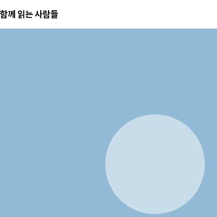
함께 읽는 사람들