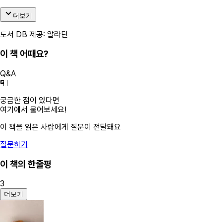
더보기
도서 DB 제공: 알라딘
이 책 어때요?
Q&A
📮
궁금한 점이 있다면
여기에서 물어보세요!
이 책을 읽은 사람에게 질문이 전달돼요
질문하기
이 책의 한줄평
3
더보기