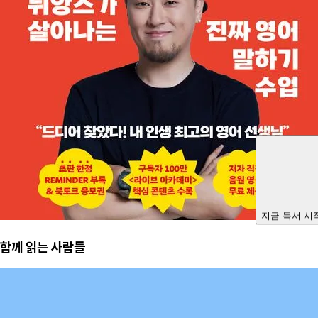
지금 독서 시
함께 읽는 사람들