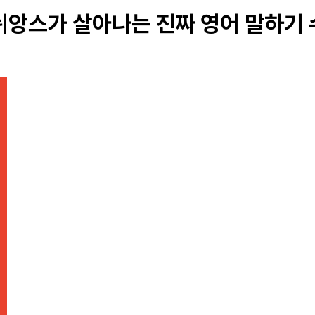
뉘앙스가 살아나는 진짜 영어 말하기 