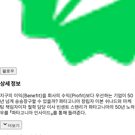
팔로우
상세 정보
지구의 이익(Benefit)을 회사의 수익(Profit)보다 우선하는 기업이 50
년 넘게 승승장구할 수 있을까? 파타고니아 창립자 이본 쉬나드와 마케
팅 책임자이자 철학 담당 이사 빈센트 스탠리가 파타고니아의 50년 노하
우를 『파타고니아 인사이드』를 통해 들려준다.
더보기