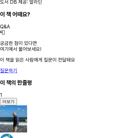
도서 DB 제공: 알라딘
이 책 어때요?
Q&A
📮
궁금한 점이 있다면
여기에서 물어보세요!
이 책을 읽은 사람에게 질문이 전달돼요
질문하기
이 책의 한줄평
1
더보기