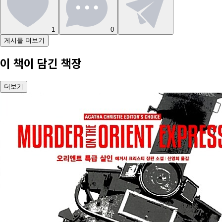
1
0
게시물 더보기
이 책이 담긴 책장
더보기