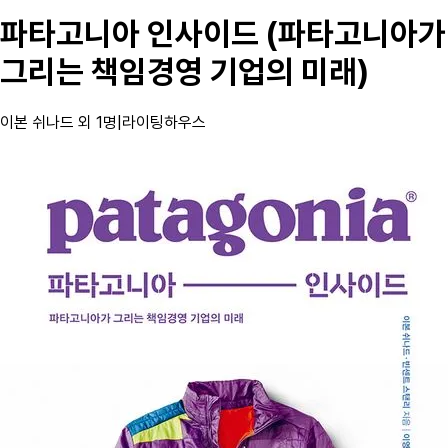
파타고니아 인사이드 (파타고니아가
그리는 책임경영 기업의 미래)
이본 쉬나드 외 1명
|
라이팅하우스