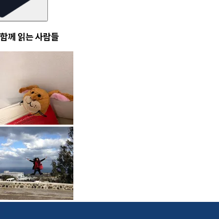
함께 읽는 사람들