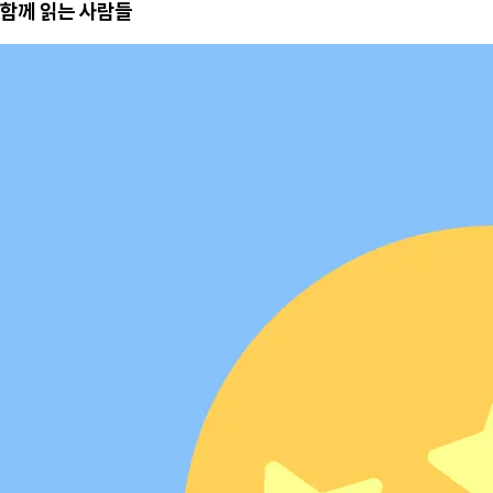
함께 읽는 사람들