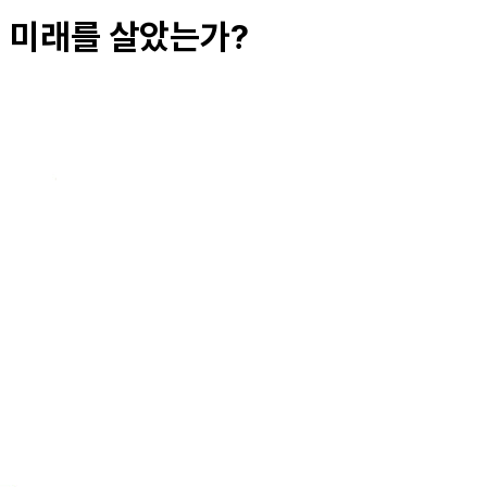
떤 미래를 살았는가?