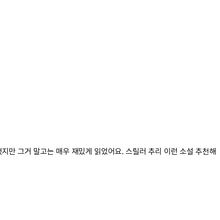
지만 그거 말고는 매우 재밌게 읽었어요. 스릴러 추리 이런 소설 추천해