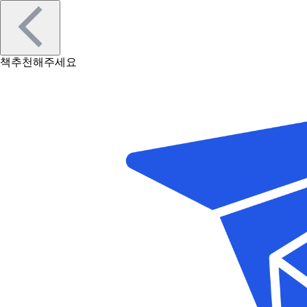
책추천해주세요