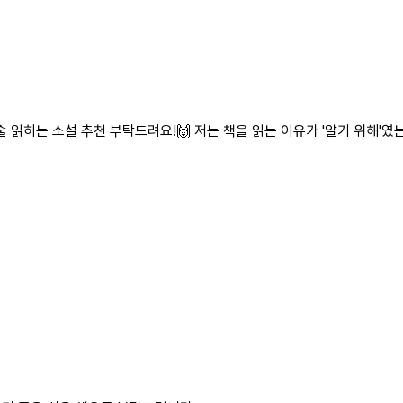
 읽히는 소설 추천 부탁드려요!🙌 저는 책을 읽는 이유가 '알기 위해'