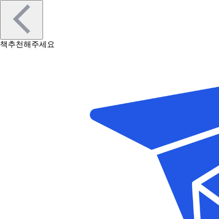
책추천해주세요