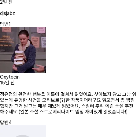
2일 전
djsjabz
답변
1
Oxytocin
15일 전
정유정의 완전한 행복을 이틀에 걸쳐서 읽었어요. 찾아보지 않고 그냥 읽
었는데 유명한 사건을 모티브로(?)한 작품이더라구요 읽으면서 좀 찜찜
했지만 그거 말고는 매우 재밌게 읽었어요. 스릴러 추리 이런 소설 추천
해주세요 (일본 소설 스트로베리나이트 엄청 재미있게 읽었습니다!)
답변
4