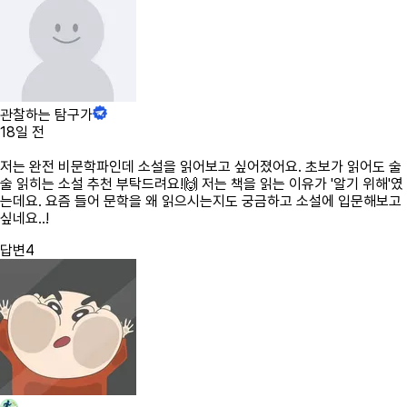
관찰하는 탐구가
18일 전
저는 완전 비문학파인데 소설을 읽어보고 싶어졌어요. 초보가 읽어도 술
술 읽히는 소설 추천 부탁드려요!🙌 저는 책을 읽는 이유가 '알기 위해'였
는데요. 요즘 들어 문학을 왜 읽으시는지도 궁금하고 소설에 입문해보고
싶네요..!
답변
4