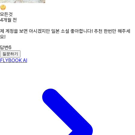
모든것
4개월 전
제 계정을 보면 아시겠지만 일본 소설 좋아합니다! 추천 한번만 해주세
요!
답변
6
질문하기
FLYBOOK AI