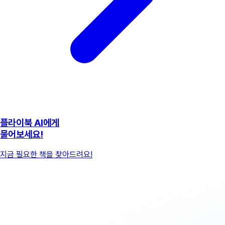
플라이북 AI에게
물어보세요!
지금 필요한 책을 찾아드려요!