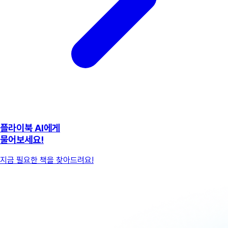
플라이북 AI에게
물어보세요!
지금 필요한 책을 찾아드려요!