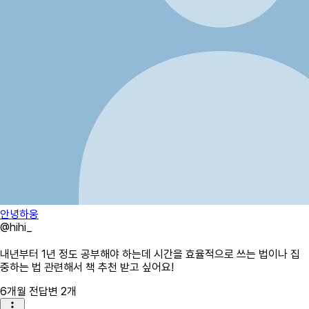
안녕하웅
@
hihi_
내년부터 1년 정도 공부해야 하는데 시간을 효율적으로 쓰는 법이나 집
중하는 법 관련해서 책 추천 받고 싶어요!
6개월 전
답변
2
개