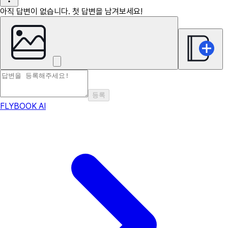
아직 답변이 없습니다. 첫 답변을 남겨보세요!
등록
FLYBOOK AI