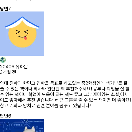
답변
7
20406 유하은
3개월 전
의대 진학과 한민고 입학을 목표로 하고있는 중2학생인데 생기부를 잘
쓸 수 있는 책이나 의사와 관련된 책 추천해주세요! 공부나 학업을 잘 할
수 있는 책이나 학업에 도움이 되는 책도 좋고,그냥 재미있는 소설,에세
이도 좋아해서 추천 받습니다 ㅎ 큰 교훈을 줄 수 있는 책이면 더 좋아요!
참고로,외과 암치료 관련 분야를 꿈꾸고 있답니다!
답변
6