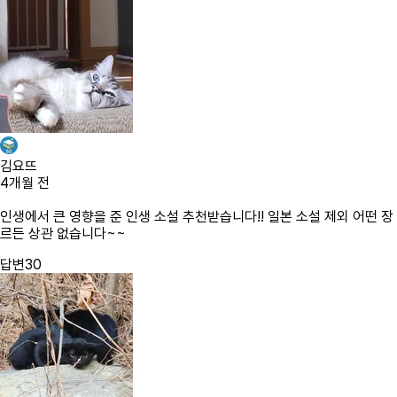
김요뜨
4개월 전
인생에서 큰 영향을 준 인생 소설 추천받습니다!! 일본 소설 제외 어떤 장
르든 상관 없습니다~~
답변
30