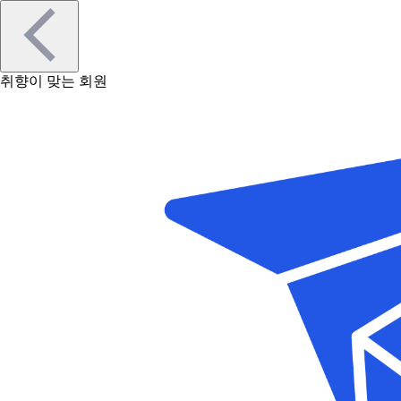
취향이 맞는 회원