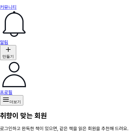
커뮤니티
알림
만들기
프로필
더보기
취향이 맞는 회원
로그인하고 완독한 책이 있으면, 같은 책을 읽은 회원을 추천해 드려요.