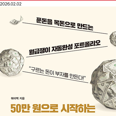
2026.02.02