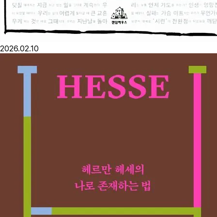
2026.02.10