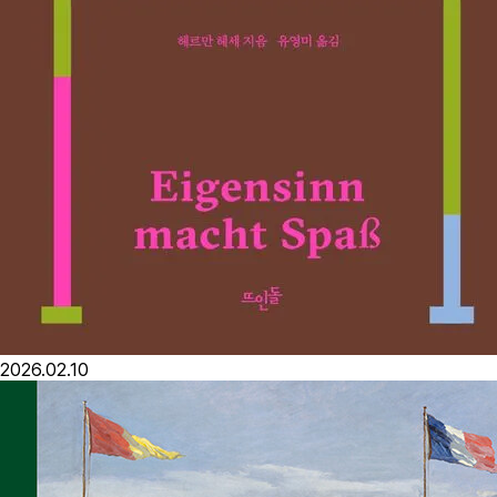
2026.02.10