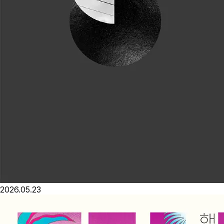
2026.05.23