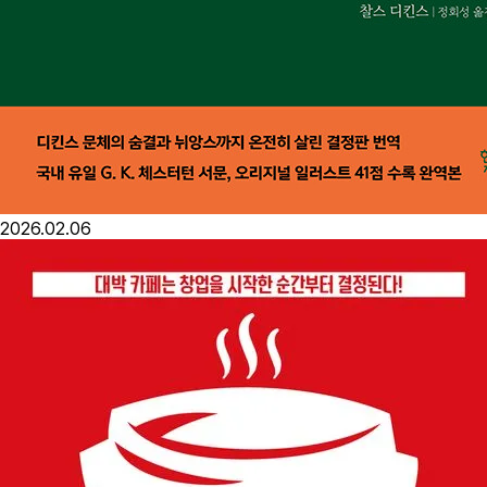
2026.02.06