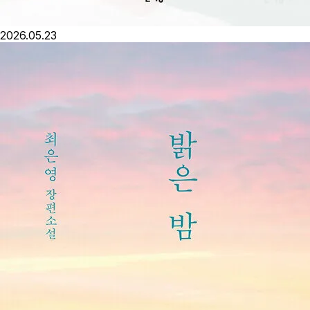
2026.05.23