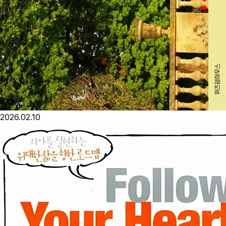
2026.02.10