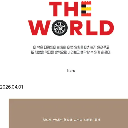
2026.04.01