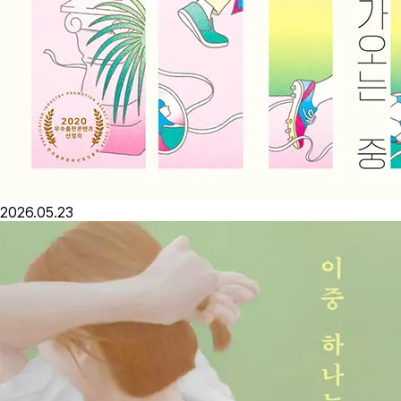
2026.05.23