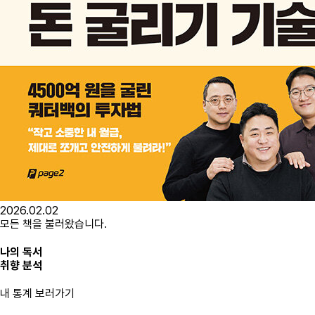
2026.02.02
모든 책을 불러왔습니다.
나의 독서
취향 분석
내 통계 보러가기