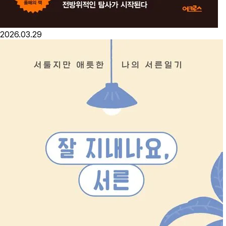
2026.03.29