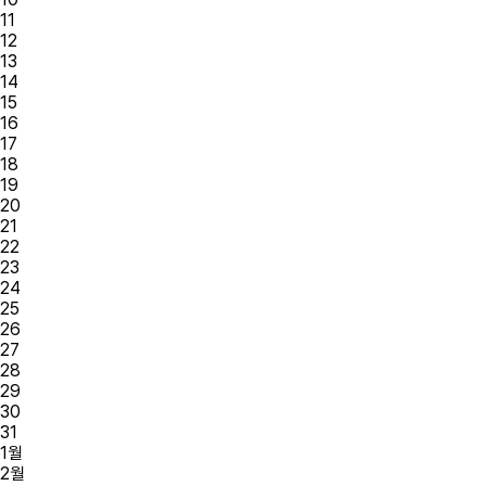
11
12
13
14
15
16
17
18
19
20
21
22
23
24
25
26
27
28
29
30
31
1
월
2
월