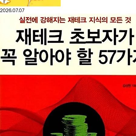
2026.07.07