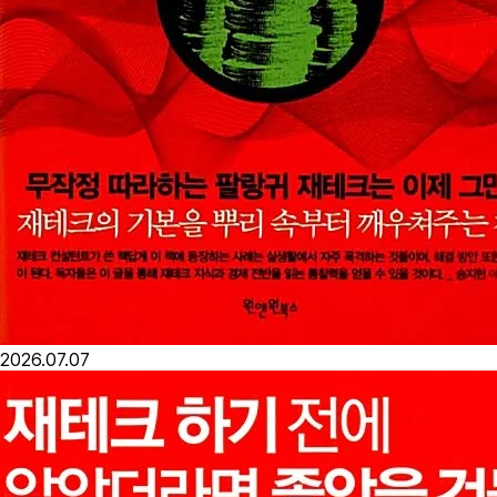
2026.07.07