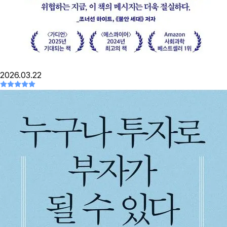
2026.03.22