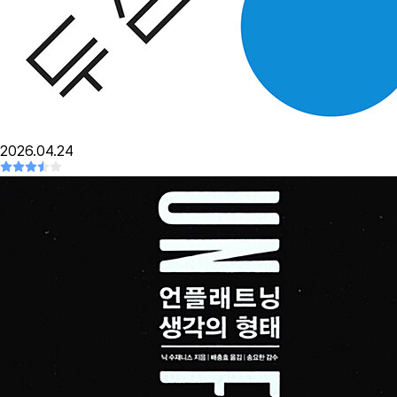
2026.04.24