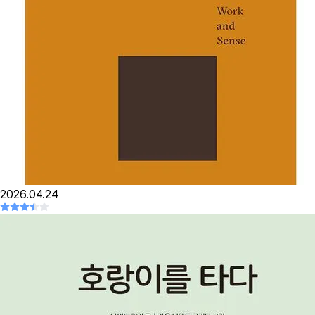
2026.04.24