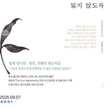
2025.09.07