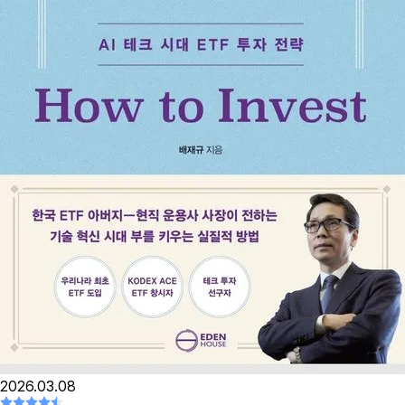
2026.03.08