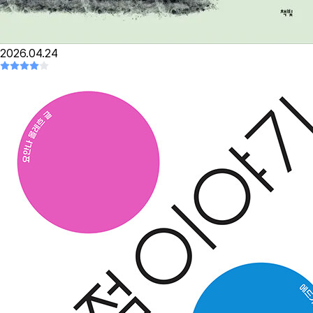
2026.04.24