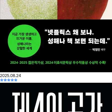
2025.08.24