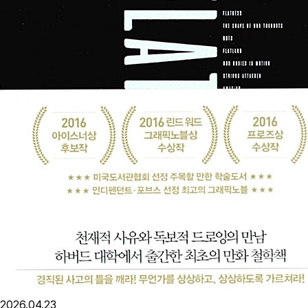
2026.04.23