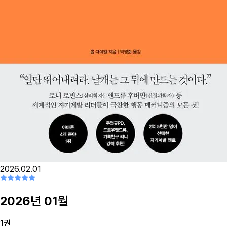
2026.02.01
2026
년
01
월
1
권