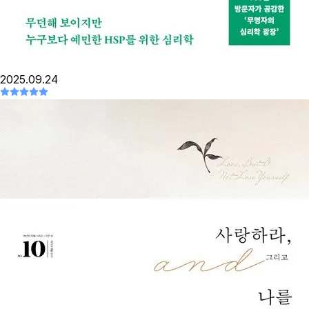
2025.09.24