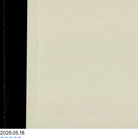
2026.05.18