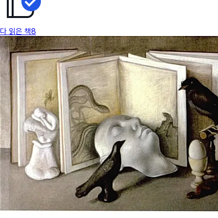
다 읽은 책
8