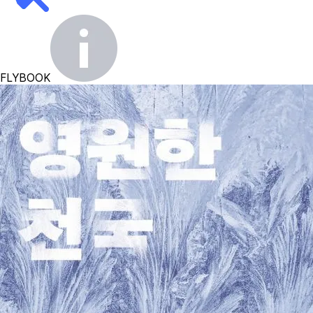
FLYBOOK