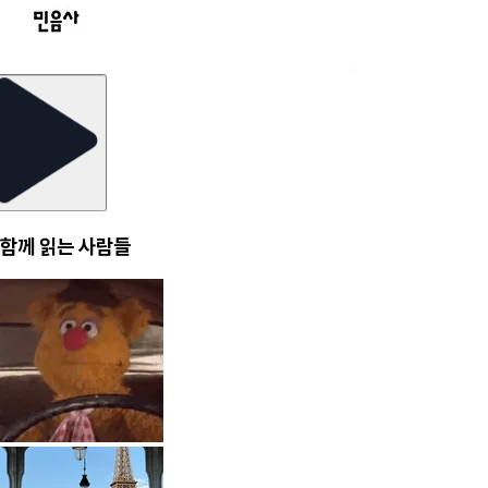
함께 읽는 사람들