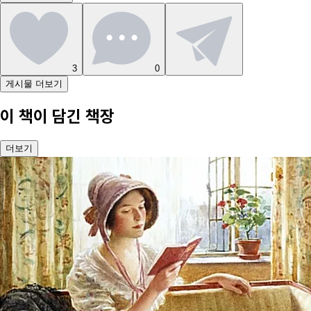
3
0
게시물 더보기
이 책이 담긴 책장
더보기