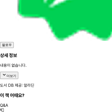
팔로우
상세 정보
내용이 없습니다.
더보기
도서 DB 제공: 알라딘
이 책 어때요?
Q&A
📮