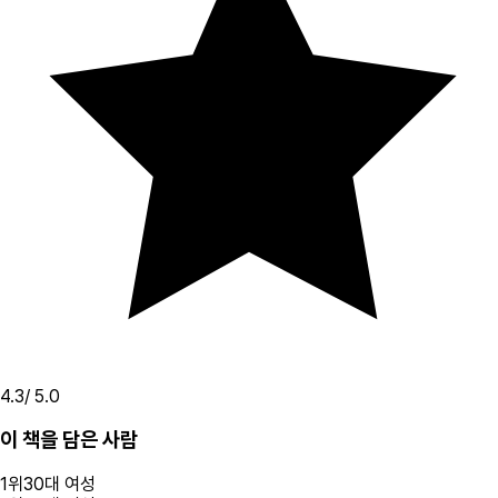
4.3
/ 5.0
이 책을 담은 사람
1
위
30대
여성