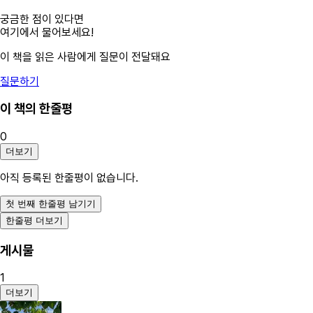
궁금한 점이 있다면
여기에서 물어보세요!
이 책을 읽은 사람에게 질문이 전달돼요
질문하기
이 책의 한줄평
0
더보기
아직 등록된 한줄평이 없습니다.
첫 번째 한줄평 남기기
한줄평 더보기
게시물
1
더보기