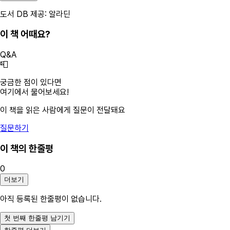
도서 DB 제공: 알라딘
이 책 어때요?
Q&A
📮
궁금한 점이 있다면
여기에서 물어보세요!
이 책을 읽은 사람에게 질문이 전달돼요
질문하기
이 책의 한줄평
0
더보기
아직 등록된 한줄평이 없습니다.
첫 번째 한줄평 남기기