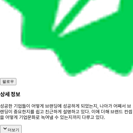
팔로우
상세 정보
성공한 기업들이 어떻게 브랜딩에 성공하게 되었는지, 나아가 어째서 브
랜딩이 중요한지를 쉽고 친근하게 설명하고 있다. 이에 더해 브랜드 컨셉
을 어떻게 기업문화로 녹여낼 수 있는지까지 다루고 있다.
더보기