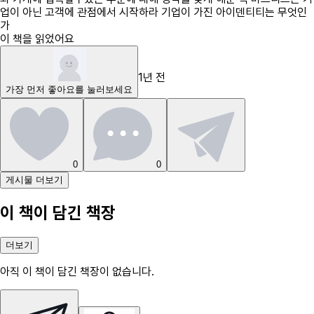
업이 아닌 고객에 관점에서 시작하라 기업이 가진 아이덴티티는 무엇인
가
이 책을 읽었어요
1년 전
가장 먼저
좋아요
를 눌러보세요
0
0
게시물 더보기
이 책이 담긴 책장
더보기
아직 이 책이 담긴 책장이 없습니다.