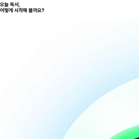
오늘 독서,
어떻게 시작해 볼까요?