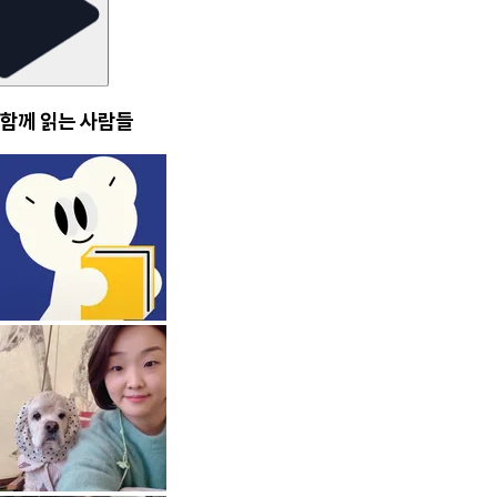
함께 읽는 사람들