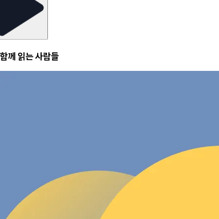
함께 읽는 사람들