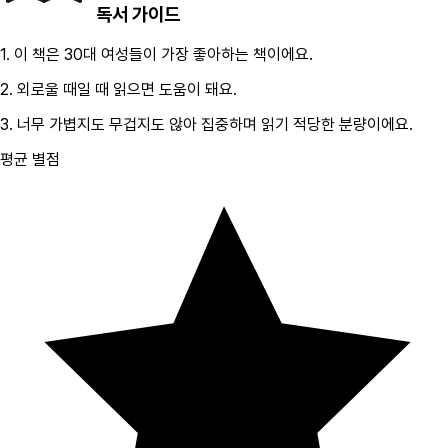
독서 가이드
1.
이 책은
30대
여성
들이 가장 좋아하는 책이에요.
2.
외로울 때
일 때 읽으면 도움이 돼요.
3.
너무 가볍지도 무겁지도 않아 집중하며 읽기 적당한 분량이에요.
평균 별점