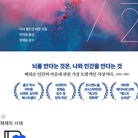
제제의 서재